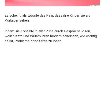
Es scheint, als wüsste das Paar, dass ihre Kinder sie als
Vorbilder sehen.
Indem sie Konflikte in aller Ruhe durch Gespräche lösen,
wollen Kate und William ihren Kindern beibringen, wie wichtig
es ist, Probleme ohne Streit zu lösen.