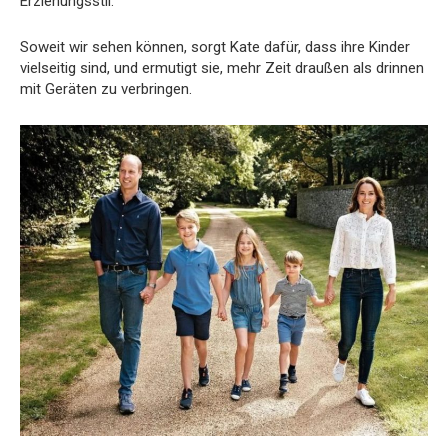
Erziehungsstil.
Soweit wir sehen können, sorgt Kate dafür, dass ihre Kinder
vielseitig sind, und ermutigt sie, mehr Zeit draußen als drinnen
mit Geräten zu verbringen.