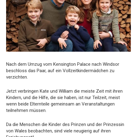
Nach dem Umzug vom Kensington Palace nach Windsor
beschloss das Paar, auf ein Vollzeitkindermädchen zu
verzichten.
Jetzt verbringen Kate und William die meiste Zeit mit ihren
Kindern, und die Hilfe, die sie haben, ist nur Teilzeit, meist
wenn beide Elternteile gemeinsam an Veranstaltungen
teilnehmen müssen.
Da die Menschen die Kinder des Prinzen und der Prinzessin
von Wales beobachten, sind viele neugierig auf ihren