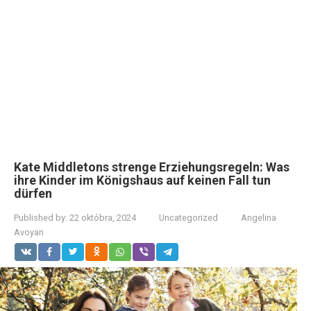
Kate Middletons strenge Erziehungsregeln: Was
ihre Kinder im Königshaus auf keinen Fall tun
dürfen
Published by:
22 októbra, 2024
Uncategorized
Angelina
Avoyan