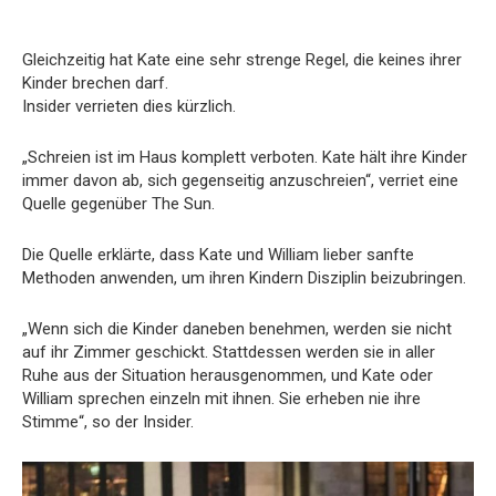
Gleichzeitig hat Kate eine sehr strenge Regel, die keines ihrer
Kinder brechen darf.
Insider verrieten dies kürzlich.
„Schreien ist im Haus komplett verboten. Kate hält ihre Kinder
immer davon ab, sich gegenseitig anzuschreien“, verriet eine
Quelle gegenüber The Sun.
Die Quelle erklärte, dass Kate und William lieber sanfte
Methoden anwenden, um ihren Kindern Disziplin beizubringen.
„Wenn sich die Kinder daneben benehmen, werden sie nicht
auf ihr Zimmer geschickt. Stattdessen werden sie in aller
Ruhe aus der Situation herausgenommen, und Kate oder
William sprechen einzeln mit ihnen. Sie erheben nie ihre
Stimme“, so der Insider.