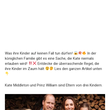
Was ihre Kinder auf keinen Fall tun dürfen!
In der
königlichen Familie gibt es eine Sache, die Kate niemals
erlauben wird!
Entdecke die überraschende Regel, die
ihre Kinder im Zaum hält
Lies den ganzen Artikel unten
Kate Middleton und Prinz William sind Eltern von drei Kindern.