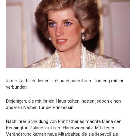
In der Tat blieb dieser Titel auch nach ihrem Tod eng mit ihr
verbunden.
Diejenigen, die mit ihr ein Haus teilten, hatten jedoch einen
anderen Namen für die Prinzessin.
Nach ihrer Scheidung von Prinz Charles machte Diana den
Kensington Palace zu ihrem Hauptwohnsitz. Mit dieser
Veränderung kamen neue Mitarbeiter, die sie liebevoll als