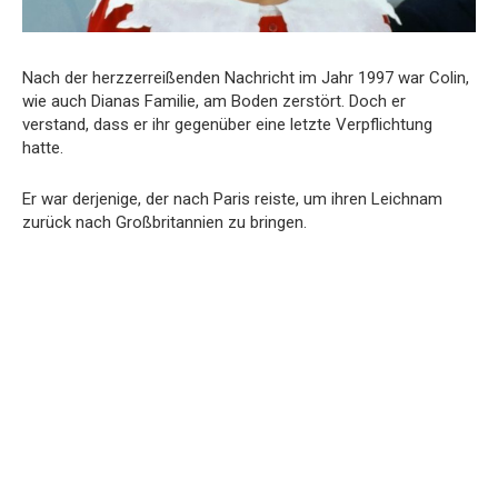
Nach der herzzerreißenden Nachricht im Jahr 1997 war Colin,
wie auch Dianas Familie, am Boden zerstört. Doch er
verstand, dass er ihr gegenüber eine letzte Verpflichtung
hatte.
Er war derjenige, der nach Paris reiste, um ihren Leichnam
zurück nach Großbritannien zu bringen.