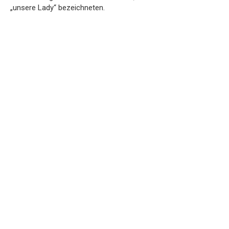
„unsere Lady“ bezeichneten.