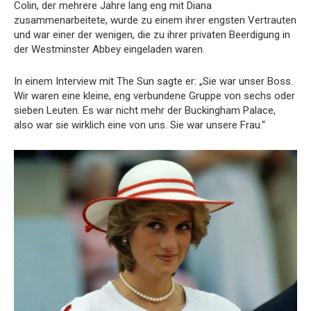
Colin, der mehrere Jahre lang eng mit Diana
zusammenarbeitete, wurde zu einem ihrer engsten Vertrauten
und war einer der wenigen, die zu ihrer privaten Beerdigung in
der Westminster Abbey eingeladen waren.
In einem Interview mit The Sun sagte er: „Sie war unser Boss.
Wir waren eine kleine, eng verbundene Gruppe von sechs oder
sieben Leuten. Es war nicht mehr der Buckingham Palace,
also war sie wirklich eine von uns. Sie war unsere Frau.“