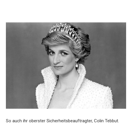
So auch ihr oberster Sicherheitsbeauftragter, Colin Tebbut.