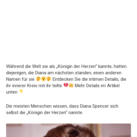
Während die Welt sie als „Königin der Herzen“ kannte, hatten
diejenigen, die Diana am nächsten standen, einen anderen
Namen für sie
Entdecken Sie die intimen Details, die
ihr innerer Kreis mit ihr teilte
Mehr Details im Artikel
unten
Die meisten Menschen wissen, dass Diana Spencer sich
selbst die „Königin der Herzen“ nannte.