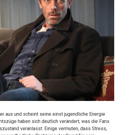
ter aus und scheint seine einst jugendliche Energie
chtszüge haben sich deutlich verändert, was die Fans
zustand veranlasst. Einige vermuten, dass Stress,