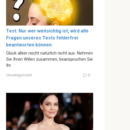
Test: Nur wer weitsichtig ist, wird alle
Fragen unseres Tests fehlerfrei
beantworten können
Glück allein reicht natürlich nicht aus. Nehmen
Sie Ihren Willen zusammen, beanspruchen Sie
Ihr
Uncategorized
0