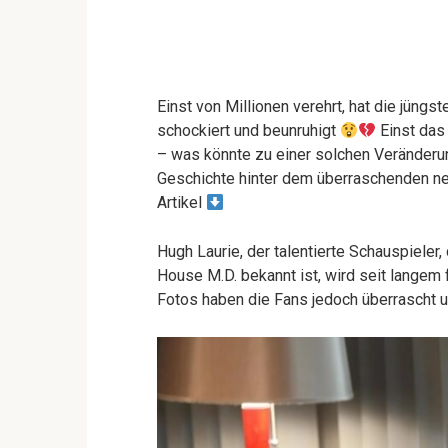
Einst von Millionen verehrt, hat die jüng
schockiert und beunruhigt
Einst das 
– was könnte zu einer solchen Veränderun
Geschichte hinter dem überraschenden ne
Artikel
Hugh Laurie, der talentierte Schauspieler, 
House M.D. bekannt ist, wird seit langem
Fotos haben die Fans jedoch überrascht 