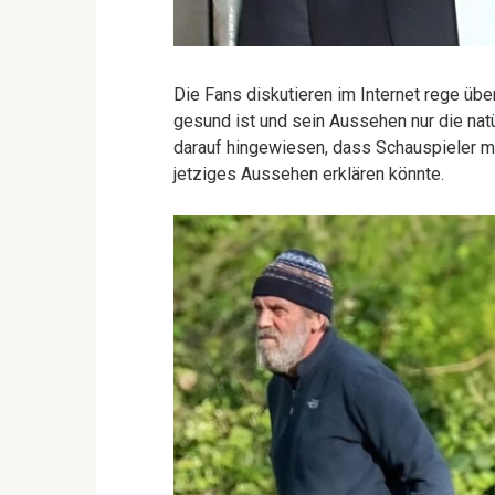
Die Fans diskutieren im Internet rege übe
gesund ist und sein Aussehen nur die natü
darauf hingewiesen, dass Schauspieler m
jetziges Aussehen erklären könnte.