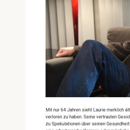
Mit nur 64 Jahren sieht Laurie merklich äl
verloren zu haben. Seine vertrauten Gesi
zu Spekulationen über seinen Gesundheits