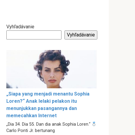
Vyhľadávanie
Vyhľadávanie
„Siapa yang menjadi menantu Sophia
Loren?“ Anak lelaki pelakon itu
menunjukkan pasangannya dan
memecahkan Internet
„Dia 34. Dia 55. Dan dia anak Sophia Loren.“
Carlo Ponti Jr. bertunang