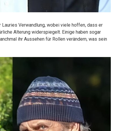
r Lauries Verwandlung, wobei viele hoffen, dass er
rliche Alterung widerspiegelt. Einige haben sogar
anchmal ihr Aussehen für Rollen verändern, was sein