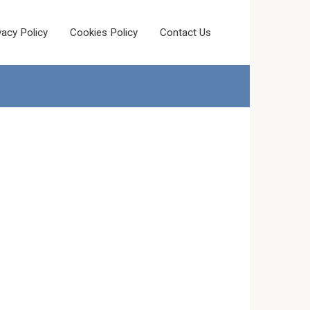
vacy Policy
Cookies Policy
Contact Us