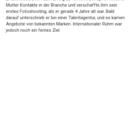
Mutter Kontakte in der Branche und verschaffte ihm sein
erstes Fotoshooting, als er gerade 4 Jahre alt war. Bald
darauf unterschrieb er bei einer Talentagentur, und es kamen
Angebote von bekannten Marken. Internationaler Ruhm war
jedoch noch ein fernes Ziel.