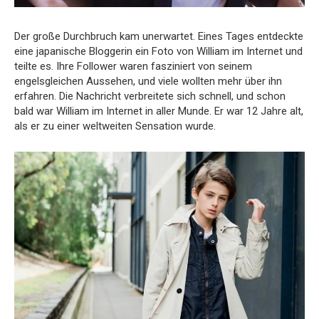
Der große Durchbruch kam unerwartet. Eines Tages entdeckte
eine japanische Bloggerin ein Foto von William im Internet und
teilte es. Ihre Follower waren fasziniert von seinem
engelsgleichen Aussehen, und viele wollten mehr über ihn
erfahren. Die Nachricht verbreitete sich schnell, und schon
bald war William im Internet in aller Munde. Er war 12 Jahre alt,
als er zu einer weltweiten Sensation wurde.