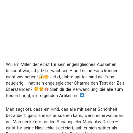
William Miller, der einst für sein engelsgleiches Aussehen
bekannt war, ist jetzt erwachsen – und seine Fans können
nicht wegsehen!
Jetzt, Jahre später, sind die Fans
neugierig – hat sein engelsgleicher Charme den Test der Zeit
überstanden?
Sieh dir die Verwandlung, die alle zum
Reden bringt, im folgenden Artikel an!
Man sagt oft, dass ein Kind, das alle mit seiner Schönheit
bezaubert, ganz anders aussehen kann, wenn es erwachsen
ist. Man denke nur an den Schauspieler Macaulay Culkin –
einst für seine Niedlichkeit gefeiert, sah er sich später als