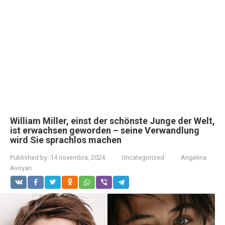
William Miller, einst der schönste Junge der Welt,
ist erwachsen geworden – seine Verwandlung
wird Sie sprachlos machen
Published by:
14 novembra, 2024
Uncategorized
Angelina
Avoyan