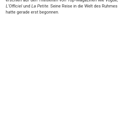
L’Officiel
und
La Petite
. Seine Reise in die Welt des Ruhmes
hatte gerade erst begonnen.