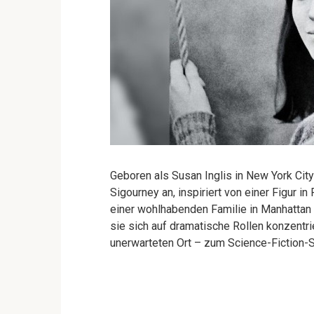
Geboren als Susan Inglis in New York Cit
Sigourney an, inspiriert von einer Figur in
einer wohlhabenden Familie in Manhattan 
sie sich auf dramatische Rollen konzentrie
unerwarteten Ort – zum Science-Fiction-S