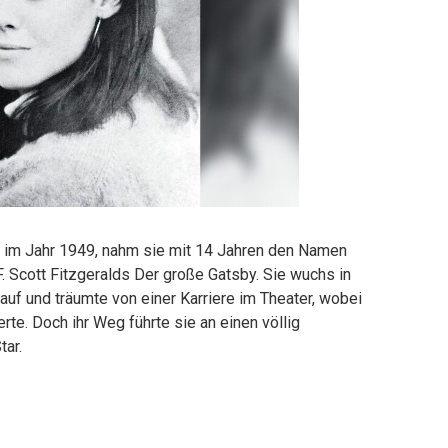
y im Jahr 1949, nahm sie mit 14 Jahren den Namen
 F. Scott Fitzgeralds Der große Gatsby. Sie wuchs in
auf und träumte von einer Karriere im Theater, wobei
rte. Doch ihr Weg führte sie an einen völlig
tar.