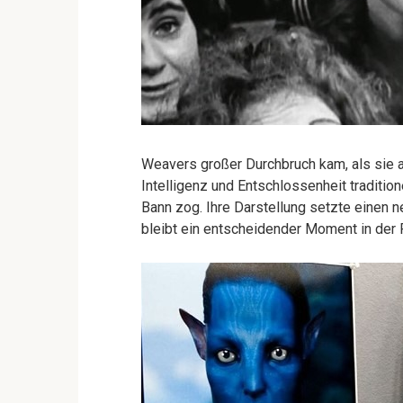
Weavers großer Durchbruch kam, als sie al
Intelligenz und Entschlossenheit traditio
Bann zog. Ihre Darstellung setzte einen n
bleibt ein entscheidender Moment in der 