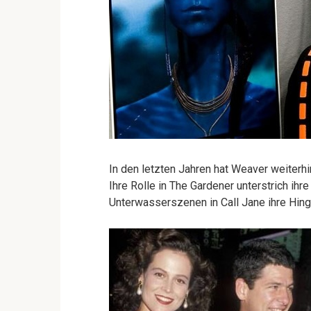
In den letzten Jahren hat Weaver weiterhi
Ihre Rolle in The Gardener unterstrich ihre
Unterwasserszenen in Call Jane ihre Hing