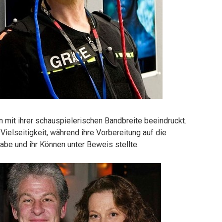
n mit ihrer schauspielerischen Bandbreite beeindruckt.
 Vielseitigkeit, während ihre Vorbereitung auf die
abe und ihr Können unter Beweis stellte.