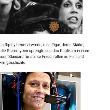
s Ripley besetzt wurde, eine Figur, deren Stärke,
nelle Stereotypen sprengte und das Publikum in ihren
euen Standard für starke Frauenrollen im Film und
Filmgeschichte.