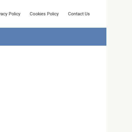
vacy Policy
Cookies Policy
Contact Us