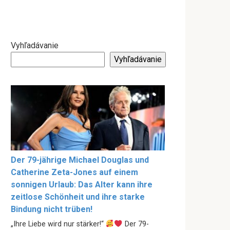
Vyhľadávanie
Vyhľadávanie
Der 79-jährige Michael Douglas und
Catherine Zeta-Jones auf einem
sonnigen Urlaub: Das Alter kann ihre
zeitlose Schönheit und ihre starke
Bindung nicht trüben!
„Ihre Liebe wird nur stärker!“
Der 79-