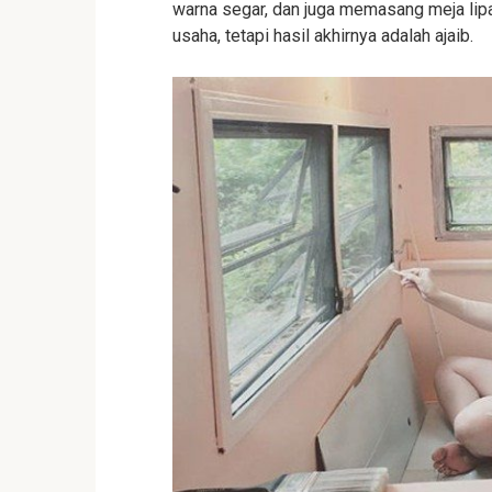
warna segar, dan juga memasang meja lipa
usaha, tetapi hasil akhirnya adalah ajaib.