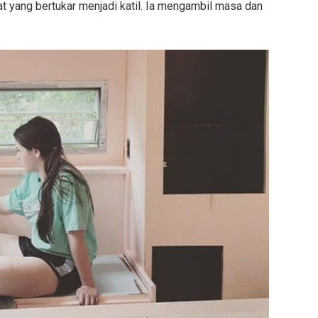
t yang bertukar menjadi katil. Ia mengambil masa dan