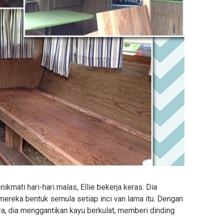
kmati hari-hari malas, Ellie bekerja keras. Dia
reka bentuk semula setiap inci van lama itu. Dengan
ya, dia menggantikan kayu berkulat, memberi dinding