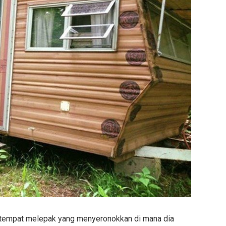
 tempat melepak yang menyeronokkan di mana dia