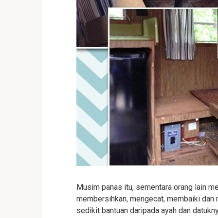
Musim panas itu, sementara orang lain meni
membersihkan, mengecat, membaiki dan me
sedikit bantuan daripada ayah dan datukn