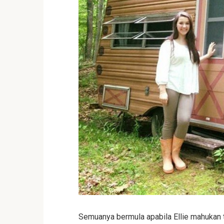
Semuanya bermula apabila Ellie mahukan