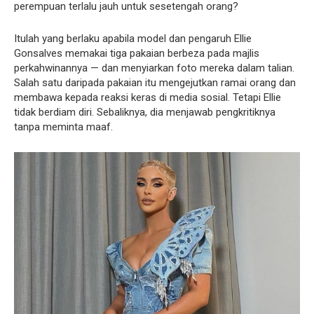
perempuan terlalu jauh untuk sesetengah orang?
Itulah yang berlaku apabila model dan pengaruh Ellie
Gonsalves memakai tiga pakaian berbeza pada majlis
perkahwinannya — dan menyiarkan foto mereka dalam talian.
Salah satu daripada pakaian itu mengejutkan ramai orang dan
membawa kepada reaksi keras di media sosial. Tetapi Ellie
tidak berdiam diri. Sebaliknya, dia menjawab pengkritiknya
tanpa meminta maaf.