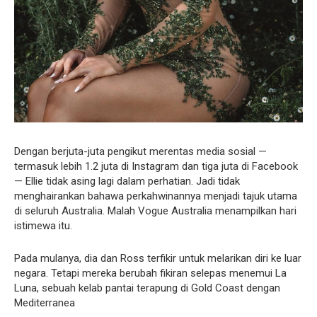
Dengan berjuta-juta pengikut merentas media sosial —
termasuk lebih 1.2 juta di Instagram dan tiga juta di Facebook
— Ellie tidak asing lagi dalam perhatian. Jadi tidak
menghairankan bahawa perkahwinannya menjadi tajuk utama
di seluruh Australia. Malah Vogue Australia menampilkan hari
istimewa itu.
Pada mulanya, dia dan Ross terfikir untuk melarikan diri ke luar
negara. Tetapi mereka berubah fikiran selepas menemui La
Luna, sebuah kelab pantai terapung di Gold Coast dengan
Mediterranea