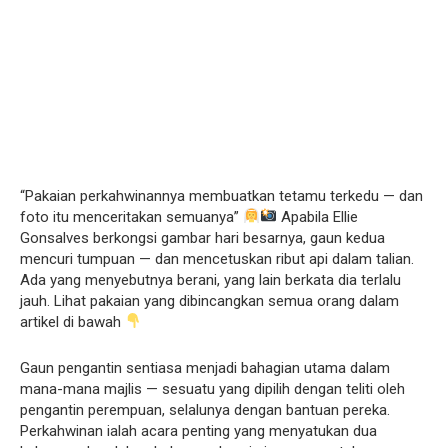
“Pakaian perkahwinannya membuatkan tetamu terkedu — dan
foto itu menceritakan semuanya”
Apabila Ellie
Gonsalves berkongsi gambar hari besarnya, gaun kedua
mencuri tumpuan — dan mencetuskan ribut api dalam talian.
Ada yang menyebutnya berani, yang lain berkata dia terlalu
jauh. Lihat pakaian yang dibincangkan semua orang dalam
artikel di bawah
Gaun pengantin sentiasa menjadi bahagian utama dalam
mana-mana majlis — sesuatu yang dipilih dengan teliti oleh
pengantin perempuan, selalunya dengan bantuan pereka.
Perkahwinan ialah acara penting yang menyatukan dua