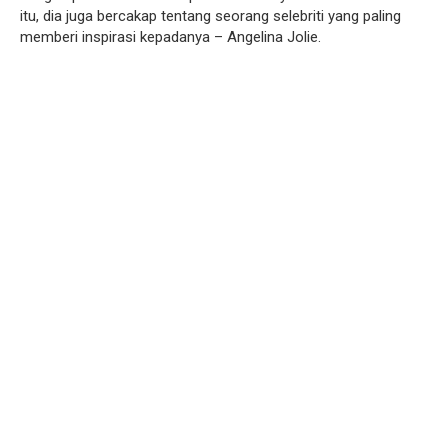
itu, dia juga bercakap tentang seorang selebriti yang paling
memberi inspirasi kepadanya – Angelina Jolie.