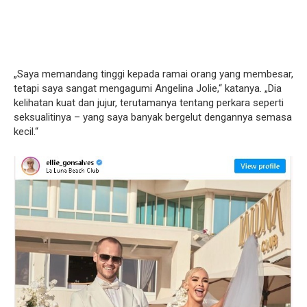
„Saya memandang tinggi kepada ramai orang yang membesar,
tetapi saya sangat mengagumi Angelina Jolie,“ katanya. „Dia
kelihatan kuat dan jujur, terutamanya tentang perkara seperti
seksualitinya – yang saya banyak bergelut dengannya semasa
kecil.“