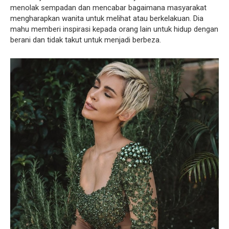
menolak sempadan dan mencabar bagaimana masyarakat
mengharapkan wanita untuk melihat atau berkelakuan. Dia
mahu memberi inspirasi kepada orang lain untuk hidup dengan
berani dan tidak takut untuk menjadi berbeza.