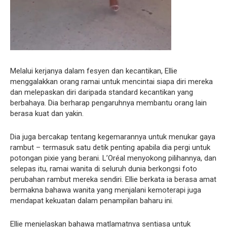
Melalui kerjanya dalam fesyen dan kecantikan, Ellie
menggalakkan orang ramai untuk mencintai siapa diri mereka
dan melepaskan diri daripada standard kecantikan yang
berbahaya. Dia berharap pengaruhnya membantu orang lain
berasa kuat dan yakin.
Dia juga bercakap tentang kegemarannya untuk menukar gaya
rambut – termasuk satu detik penting apabila dia pergi untuk
potongan pixie yang berani. L’Oréal menyokong pilihannya, dan
selepas itu, ramai wanita di seluruh dunia berkongsi foto
perubahan rambut mereka sendiri. Ellie berkata ia berasa amat
bermakna bahawa wanita yang menjalani kemoterapi juga
mendapat kekuatan dalam penampilan baharu ini.
Ellie menjelaskan bahawa matlamatnya sentiasa untuk