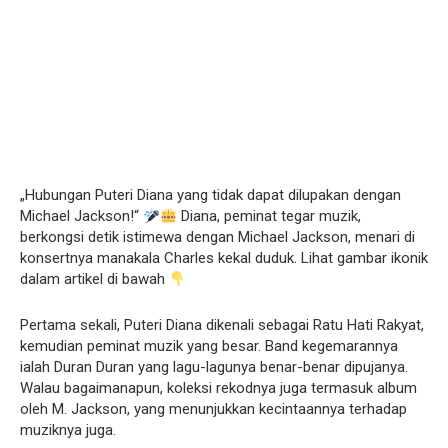
„Hubungan Puteri Diana yang tidak dapat dilupakan dengan
Michael Jackson!“
Diana, peminat tegar muzik,
berkongsi detik istimewa dengan Michael Jackson, menari di
konsertnya manakala Charles kekal duduk. Lihat gambar ikonik
dalam artikel di bawah
Pertama sekali, Puteri Diana dikenali sebagai Ratu Hati Rakyat,
kemudian peminat muzik yang besar. Band kegemarannya
ialah Duran Duran yang lagu-lagunya benar-benar dipujanya.
Walau bagaimanapun, koleksi rekodnya juga termasuk album
oleh M. Jackson, yang menunjukkan kecintaannya terhadap
muziknya juga.