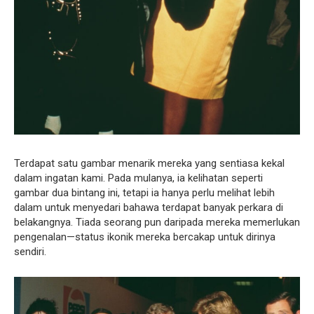
Terdapat satu gambar menarik mereka yang sentiasa kekal
dalam ingatan kami. Pada mulanya, ia kelihatan seperti
gambar dua bintang ini, tetapi ia hanya perlu melihat lebih
dalam untuk menyedari bahawa terdapat banyak perkara di
belakangnya. Tiada seorang pun daripada mereka memerlukan
pengenalan—status ikonik mereka bercakap untuk dirinya
sendiri.