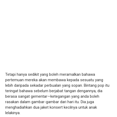
Tetapi hanya sedikit yang boleh meramalkan bahawa
pertemuan mereka akan membawa kepada sesuatu yang
lebih daripada sekadar perbualan yang sopan. Bintang pop itu
teringat bahawa sebelum berjabat tangan dengannya, dia
berasa sangat gementar—ketegangan yang anda boleh
rasakan dalam gambar-gambar dari hari itu. Dia juga
menghadiahkan dua jaket konsert kecilnya untuk anak
lelakinya.