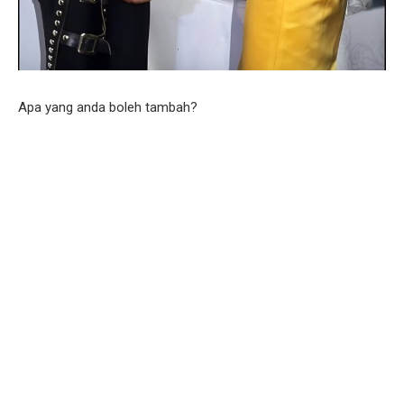
Apa yang anda boleh tambah?