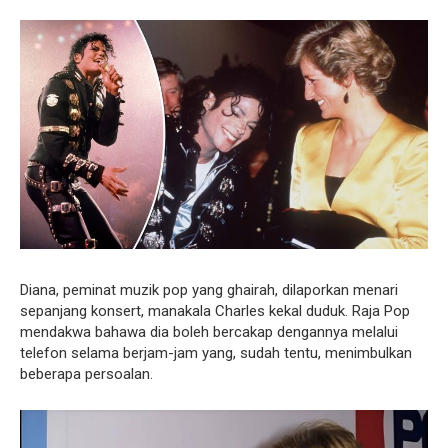
Diana, peminat muzik pop yang ghairah, dilaporkan menari
sepanjang konsert, manakala Charles kekal duduk. Raja Pop
mendakwa bahawa dia boleh bercakap dengannya melalui
telefon selama berjam-jam yang, sudah tentu, menimbulkan
beberapa persoalan.