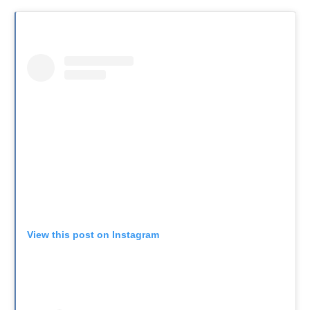
View this post on Instagram