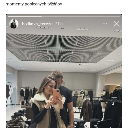
momenty posledných týždňov.