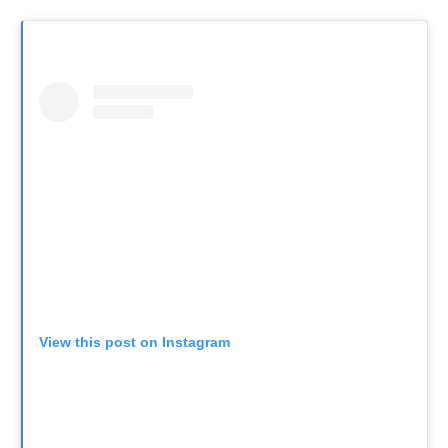
View this post on Instagram