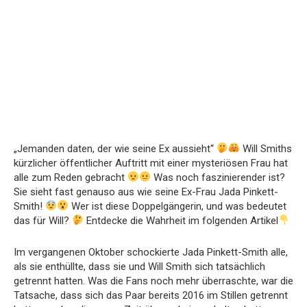
„Jemanden daten, der wie seine Ex aussieht“
Will Smiths
kürzlicher öffentlicher Auftritt mit einer mysteriösen Frau hat
alle zum Reden gebracht
Was noch faszinierender ist?
Sie sieht fast genauso aus wie seine Ex-Frau Jada Pinkett-
Smith!
Wer ist diese Doppelgängerin, und was bedeutet
das für Will?
Entdecke die Wahrheit im folgenden Artikel
Im vergangenen Oktober schockierte Jada Pinkett-Smith alle,
als sie enthüllte, dass sie und Will Smith sich tatsächlich
getrennt hatten. Was die Fans noch mehr überraschte, war die
Tatsache, dass sich das Paar bereits 2016 im Stillen getrennt