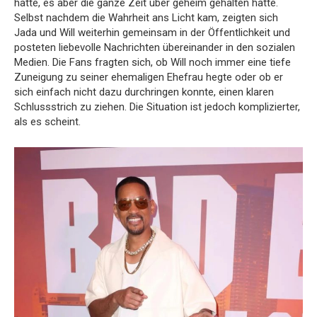
hatte, es aber die ganze Zeit über geheim gehalten hatte.
Selbst nachdem die Wahrheit ans Licht kam, zeigten sich
Jada und Will weiterhin gemeinsam in der Öffentlichkeit und
posteten liebevolle Nachrichten übereinander in den sozialen
Medien. Die Fans fragten sich, ob Will noch immer eine tiefe
Zuneigung zu seiner ehemaligen Ehefrau hegte oder ob er
sich einfach nicht dazu durchringen konnte, einen klaren
Schlussstrich zu ziehen. Die Situation ist jedoch komplizierter,
als es scheint.