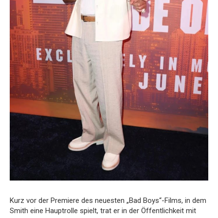
Kurz vor der Premiere des neuesten „Bad Boys“-Films, in dem
Smith eine Hauptrolle spielt, trat er in der Öffentlichkeit mit