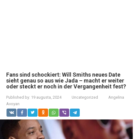
Fans sind schockiert: Will Smiths neues Date
sieht genau so aus wie Jada – macht er weiter
oder steckt er noch in der Vergangenheit fest?
Published by:
19 augusta, 2024
Uncategorized
Angelina
Avoyan