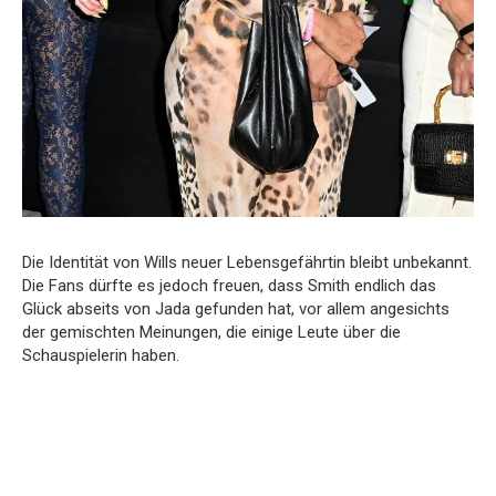
Die Identität von Wills neuer Lebensgefährtin bleibt unbekannt.
Die Fans dürfte es jedoch freuen, dass Smith endlich das
Glück abseits von Jada gefunden hat, vor allem angesichts
der gemischten Meinungen, die einige Leute über die
Schauspielerin haben.