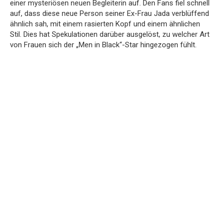
einer mysteriösen neuen Begleiterin auf. Den Fans fiel schnell
auf, dass diese neue Person seiner Ex-Frau Jada verblüffend
ähnlich sah, mit einem rasierten Kopf und einem ähnlichen
Stil. Dies hat Spekulationen darüber ausgelöst, zu welcher Art
von Frauen sich der „Men in Black“-Star hingezogen fühlt.