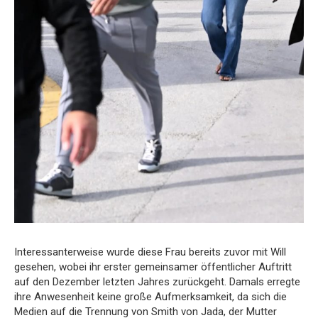
Interessanterweise wurde diese Frau bereits zuvor mit Will
gesehen, wobei ihr erster gemeinsamer öffentlicher Auftritt
auf den Dezember letzten Jahres zurückgeht. Damals erregte
ihre Anwesenheit keine große Aufmerksamkeit, da sich die
Medien auf die Trennung von Smith von Jada, der Mutter