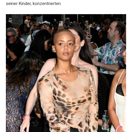
seiner Kinder, konzentrierten.