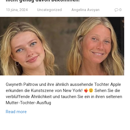
13 júna, 2024
Uncategorized
Angelina Avoyan
0
Gwyneth Paltrow und ihre ähnlich aussehende Tochter Apple
erkunden die Kunstszene von New York!
Sehen Sie die
verblüffende Ähnlichkeit und tauchen Sie ein in ihren seltenen
Mutter-Tochter-Ausflug
Read more