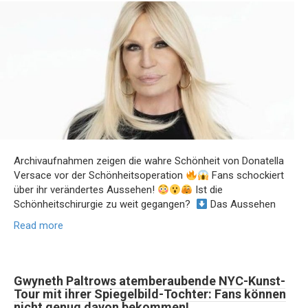
Archivaufnahmen zeigen die wahre Schönheit von Donatella
Versace vor der Schönheitsoperation
Fans schockiert
über ihr verändertes Aussehen!
Ist die
Schönheitschirurgie zu weit gegangen?
Das Aussehen
Read more
Gwyneth Paltrows atemberaubende NYC-Kunst-
Tour mit ihrer Spiegelbild-Tochter: Fans können
nicht genug davon bekommen!