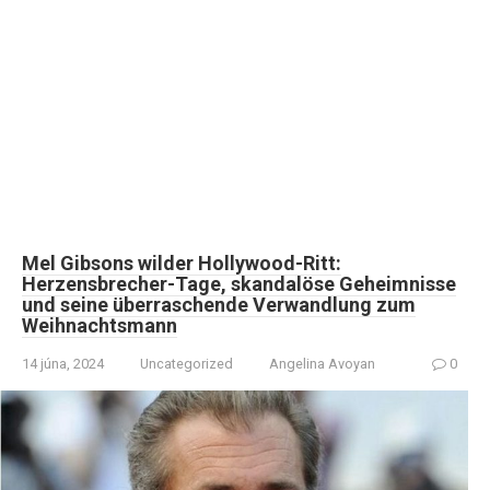
Mel Gibsons wilder Hollywood-Ritt:
Herzensbrecher-Tage, skandalöse Geheimnisse
und seine überraschende Verwandlung zum
Weihnachtsmann
14 júna, 2024
Uncategorized
Angelina Avoyan
0