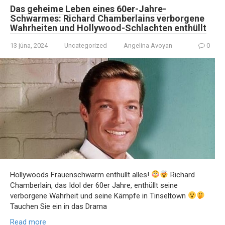
Das geheime Leben eines 60er-Jahre-
Schwarmes: Richard Chamberlains verborgene
Wahrheiten und Hollywood-Schlachten enthüllt
13 júna, 2024
Uncategorized
Angelina Avoyan
0
Hollywoods Frauenschwarm enthüllt alles!
Richard
Chamberlain, das Idol der 60er Jahre, enthüllt seine
verborgene Wahrheit und seine Kämpfe in Tinseltown
Tauchen Sie ein in das Drama
Read more