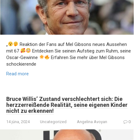
„
Reaktion der Fans auf Mel Gibsons neues Aussehen
mit 67
Entdecken Sie seinen Aufstieg zum Ruhm, seine
Oscar-Gewinne
Erfahren Sie mehr über Mel Gibsons
schockierende
Read more
Bruce Willis‘ Zustand verschlechtert sich: Die
herzzerreißende Realität, seine eigenen Kinder
nicht zu erkennen!
14 júna, 2024
Uncategorized
Angelina Avoyan
0