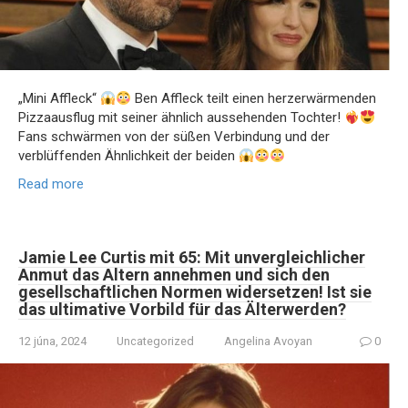
„Mini Affleck“
Ben Affleck teilt einen herzerwärmenden
Pizzaausflug mit seiner ähnlich aussehenden Tochter!
Fans schwärmen von der süßen Verbindung und der
verblüffenden Ähnlichkeit der beiden
Read more
Jamie Lee Curtis mit 65: Mit unvergleichlicher
Anmut das Altern annehmen und sich den
gesellschaftlichen Normen widersetzen! Ist sie
das ultimative Vorbild für das Älterwerden?
12 júna, 2024
Uncategorized
Angelina Avoyan
0