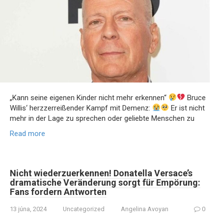
„Kann seine eigenen Kinder nicht mehr erkennen“
Bruce
Willis‘ herzzerreißender Kampf mit Demenz:
Er ist nicht
mehr in der Lage zu sprechen oder geliebte Menschen zu
Read more
Nicht wiederzuerkennen! Donatella Versace’s
dramatische Veränderung sorgt für Empörung:
Fans fordern Antworten
13 júna, 2024
Uncategorized
Angelina Avoyan
0