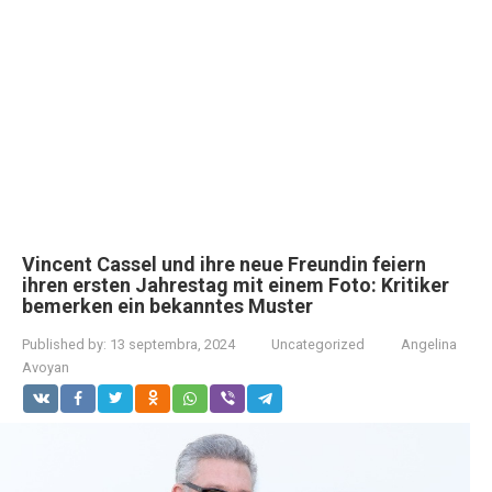
Vincent Cassel und ihre neue Freundin feiern
ihren ersten Jahrestag mit einem Foto: Kritiker
bemerken ein bekanntes Muster
Published by:
13 septembra, 2024
Uncategorized
Angelina
Avoyan