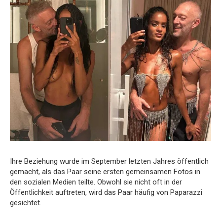
Ihre Beziehung wurde im September letzten Jahres öffentlich
gemacht, als das Paar seine ersten gemeinsamen Fotos in
den sozialen Medien teilte.
Obwohl sie nicht oft in der
Öffentlichkeit auftreten, wird das Paar häufig von Paparazzi
gesichtet.