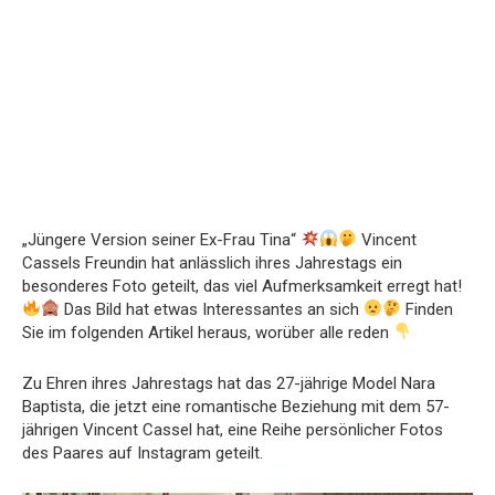
„Jüngere Version seiner Ex-Frau Tina“
Vincent
Cassels Freundin hat anlässlich ihres Jahrestags ein
besonderes Foto geteilt, das viel Aufmerksamkeit erregt hat!
Das Bild hat etwas Interessantes an sich
Finden
Sie im folgenden Artikel heraus, worüber alle reden
Zu Ehren ihres Jahrestags hat das 27-jährige Model Nara
Baptista, die jetzt eine romantische Beziehung mit dem 57-
jährigen Vincent Cassel hat, eine Reihe persönlicher Fotos
des Paares auf Instagram geteilt.