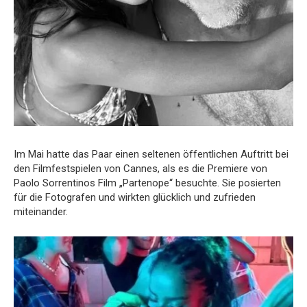
Im Mai hatte das Paar einen seltenen öffentlichen Auftritt bei
den Filmfestspielen von Cannes, als es die Premiere von
Paolo Sorrentinos Film „Partenope“ besuchte. Sie posierten
für die Fotografen und wirkten glücklich und zufrieden
miteinander.