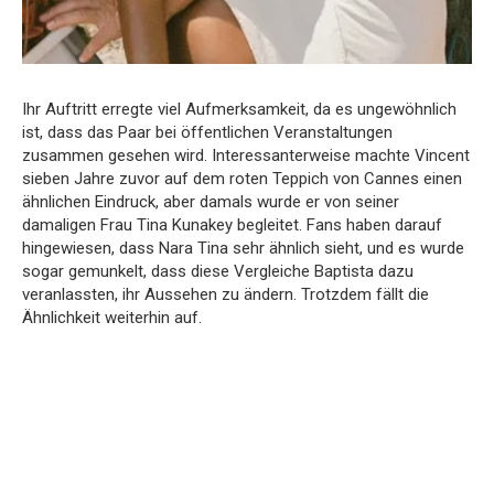
Ihr Auftritt erregte viel Aufmerksamkeit, da es ungewöhnlich
ist, dass das Paar bei öffentlichen Veranstaltungen
zusammen gesehen wird.
Interessanterweise machte Vincent
sieben Jahre zuvor auf dem roten Teppich von Cannes einen
ähnlichen Eindruck, aber damals wurde er von seiner
damaligen Frau Tina Kunakey begleitet.
Fans haben darauf
hingewiesen, dass Nara Tina sehr ähnlich sieht, und es wurde
sogar gemunkelt, dass diese Vergleiche Baptista dazu
veranlassten, ihr Aussehen zu ändern.
Trotzdem fällt die
Ähnlichkeit weiterhin auf.